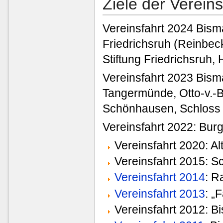
Ziele der Verein
Vereinsfahrt 2024 Bis
Friedrichsruh (Reinbeck
Stiftung Friedrichsruh
Vereinsfahrt 2023 Bis
Tangermünde, Otto-v.-B
Schönhausen, Schloss
Vereinsfahrt 2022: Bur
Vereinsfahrt 2020: Al
Vereinsfahrt 2015: 
Vereinsfahrt 2014
: R
Vereinsfahrt 2013
: „
Vereinsfahrt 2012: 