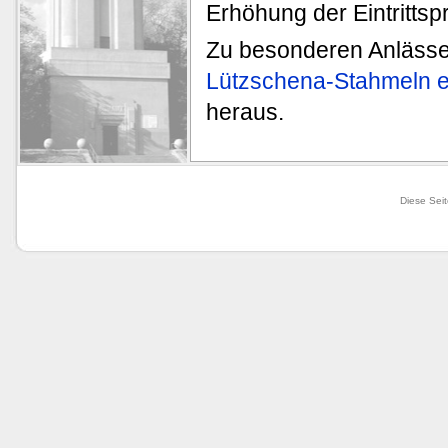
Erhöhung der Eintritts
Zu besonderen Anlässe
Lützschena-Stahmeln e.
heraus.
Diese Seit