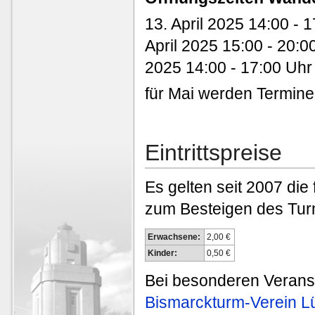
13. April 2025 14:00 - 1
April 2025 15:00 - 20:00
2025 14:00 - 17:00 Uhr 
für Mai werden Termine
Eintrittspreise
Es gelten seit 2007 die 
zum Besteigen des Tur
Erwachsene:
2,00 €
Kinder:
0,50 €
Bei besonderen Veranst
Bismarckturm-Verein L