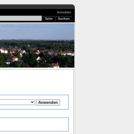
Anmelden