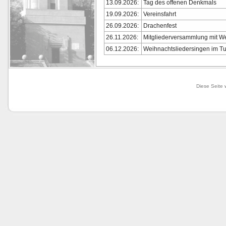
13.09.2026:
Tag des offenen Denkmals
19.09.2026:
Vereinsfahrt
26.09.2026:
Drachenfest
26.11.2026:
Mitgliederversammlung mit We
06.12.2026:
Weihnachtsliedersingen im Tu
Diese Seite 