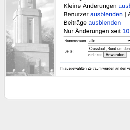
Kleine Änderungen
aus
Benutzer
ausblenden
| 
Beiträge
ausblenden
Nur Änderungen seit
10
Namensraum:
Seite:
verlinken
Im ausgewählten Zeitraum wurden an den v