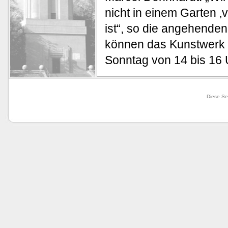
nicht in einem Garten ‚v
ist“, so die angehende
können das Kunstwerk
Sonntag von 14 bis 16 
Diese Se